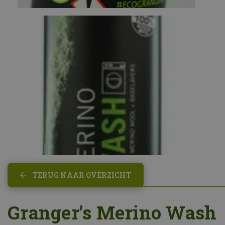
TERUG NAAR OVERZICHT
Granger’s Merino Wash