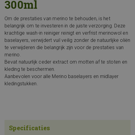
300ml
Om de prestaties van merino te behouden, is het
belangrijk om te investeren in de juiste verzorging. Deze
krachtige wash-in reiniger reinigt en verfrist merinowol en
baselayers, verwijdert vuil veilig zonder de natuurlijke oliën
te verwijderen die belangrijk zijn voor de prestaties van
merino.
Bevat natuurlijk ceder extract om motten af te stoten en
kleding te beschermen.
Aanbevolen voor alle Merino baselayers en midlayer
kledingstukken.
Specificaties