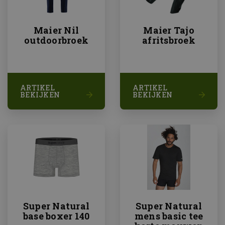
Maier Nil
Maier Tajo
outdoorbroek
afritsbroek
ARTIKEL
ARTIKEL
BEKIJKEN
BEKIJKEN
Super Natural
Super Natural
base boxer 140
mens basic tee