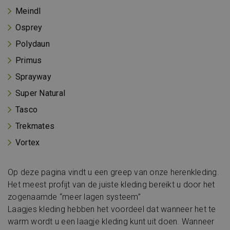
Meindl
Osprey
Polydaun
Primus
Sprayway
Super Natural
Tasco
Trekmates
Vortex
Op deze pagina vindt u een greep van onze herenkleding.
Het meest profijt van de juiste kleding bereikt u door het
zogenaamde “meer lagen systeem”
Laagjes kleding hebben het voordeel dat wanneer het te
warm wordt u een laagje kleding kunt uit doen. Wanneer