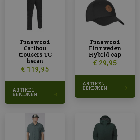
Pinewood
Pinewood
Caribou
Finnveden
trousers TC
Hybrid cap
heren
€ 29,95
€ 119,95
ARTIKEL
BEKIJKEN
ARTIKEL
BEKIJKEN