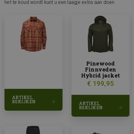
het te koud wordt kunt u een laagje extra aan doen.
Pinewood
Finnveden
Hybrid jacket
€ 199,95
ARTIKEL
BEKIJKEN
ARTIKEL
BEKIJKEN