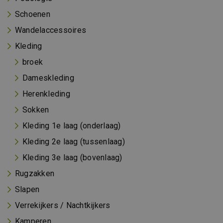
Schoenen
Wandelaccessoires
Kleding
broek
Dameskleding
Herenkleding
Sokken
Kleding 1e laag (onderlaag)
Kleding 2e laag (tussenlaag)
Kleding 3e laag (bovenlaag)
Rugzakken
Slapen
Verrekijkers / Nachtkijkers
Kamperen