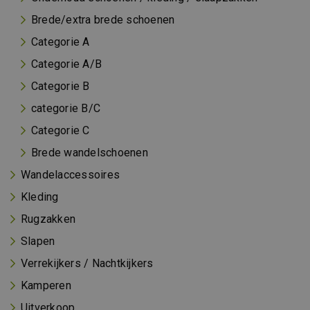
Brede/extra brede schoenen
Categorie A
Categorie A/B
Categorie B
categorie B/C
Categorie C
Brede wandelschoenen
Wandelaccessoires
Kleding
Rugzakken
Slapen
Verrekijkers / Nachtkijkers
Kamperen
Uitverkoop