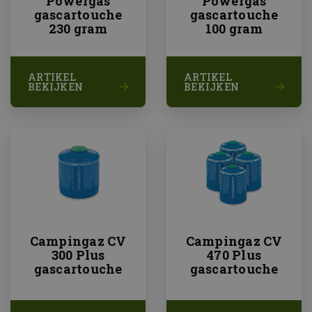
Powergas
Powergas
gascartouche
gascartouche
230 gram
100 gram
ARTIKEL
ARTIKEL
BEKIJKEN
BEKIJKEN
Campingaz CV
Campingaz CV
300 Plus
470 Plus
gascartouche
gascartouche