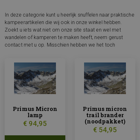
In deze categorie kunt u heerlijk snuffelen naar praktische
kampeerartikelen die wij ook in onze winkel hebben.
Zoekt u iets wat niet om onze site staat en wel met
wandelen of kamperen te maken heeft, neem gerust
contact met u op. Misschien hebben we het toch
Primus Micron
Primus micron
lamp
trail brander
(noodpakket)
€ 94,95
€ 54,95