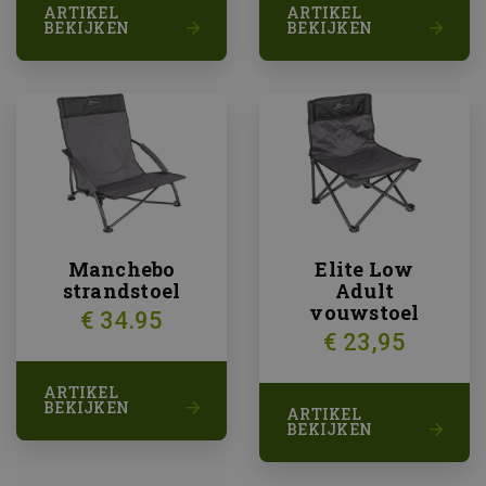
ARTIKEL
ARTIKEL
BEKIJKEN
BEKIJKEN
Manchebo
Elite Low
strandstoel
Adult
vouwstoel
€ 34.95
€ 23,95
ARTIKEL
BEKIJKEN
ARTIKEL
BEKIJKEN