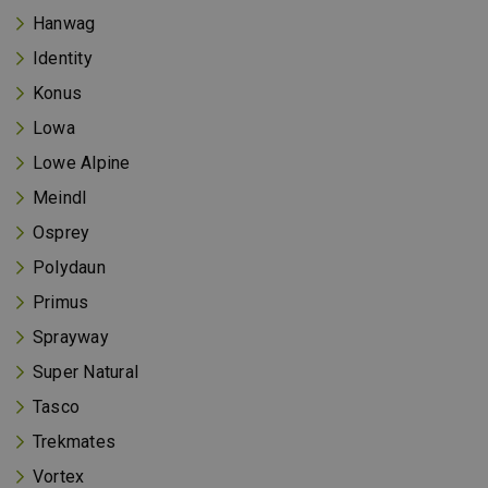
Hanwag
Identity
Konus
Lowa
Lowe Alpine
Meindl
Osprey
Polydaun
Primus
Sprayway
Super Natural
Tasco
Trekmates
Vortex