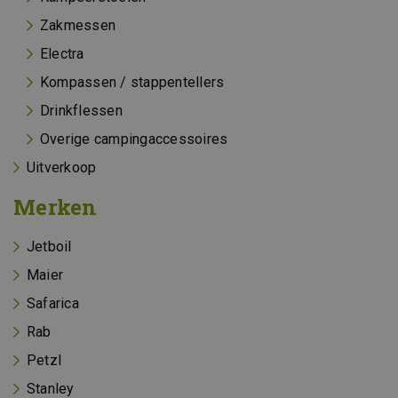
Zakmessen
Electra
Kompassen / stappentellers
Drinkflessen
Overige campingaccessoires
Uitverkoop
Merken
Jetboil
Maier
Safarica
Rab
Petzl
Stanley