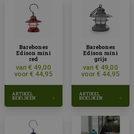
Barebones
Barebones
Edison mini
Edison mini
red
grijs
van € 49,00
van € 49,00
voor € 44,95
voor € 44,95
ARTIKEL
ARTIKEL
BEKIJKEN
BEKIJKEN