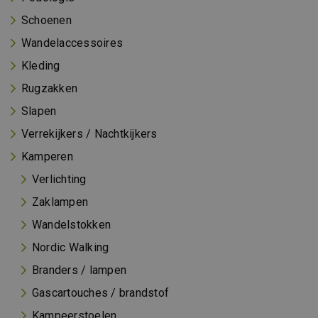
Schoenen
Wandelaccessoires
Kleding
Rugzakken
Slapen
Verrekijkers / Nachtkijkers
Kamperen
Verlichting
Zaklampen
Wandelstokken
Nordic Walking
Branders / lampen
Gascartouches / brandstof
Kampeerstoelen