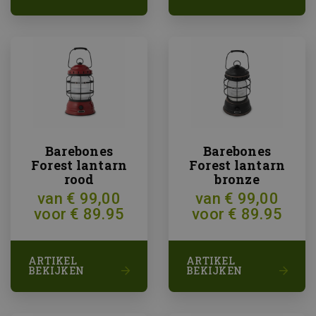
Barebones
Barebones
Forest lantarn
Forest lantarn
rood
bronze
van € 99,00
van € 99,00
voor € 89.95
voor € 89.95
ARTIKEL
ARTIKEL
BEKIJKEN
BEKIJKEN