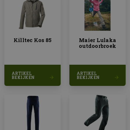
Killtec Kos 85
Maier Lulaka
outdoorbroek
ARTIKEL
ARTIKEL
BEKIJKEN
BEKIJKEN