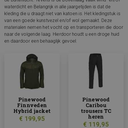
waterdicht en Belangrijk in alle jaargetijden is dat de
kleding die u draagt niet van katoen is. Het kledingstuk is
van een goede kunstvezel en/of wol gemaakt. Deze
materialen nemen het vocht op en transporteren die door
naar de volgende laag. Hierdoor houdt u een droge huid
en daardoor een behaaglijk gevoel.
Pinewood
Pinewood
Finnveden
Caribou
Hybrid jacket
trousers TC
heren
€ 199,95
€ 119,95