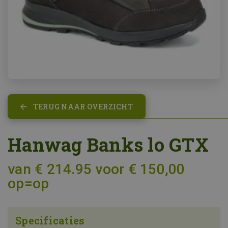
TERUG NAAR OVERZICHT
Hanwag Banks lo GTX
van € 214.95 voor € 150,00
op=op
Specificaties