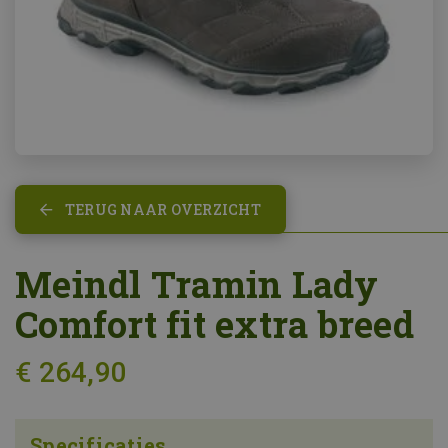
TERUG NAAR OVERZICHT
Meindl Tramin Lady
Comfort fit extra breed
€ 264,90
Specificaties