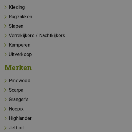
Kleding
Rugzakken
Slapen
Verrekijkers / Nachtkijkers
Kamperen
Uitverkoop
Merken
Pinewood
Scarpa
Granger's
Nocpix
Highlander
Jetboil