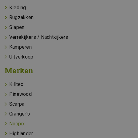
Kleding
Rugzakken
Slapen
Verrekijkers / Nachtkijkers
Kamperen
Uitverkoop
Merken
Killtec
Pinewood
Scarpa
Granger's
Nocpix
Highlander