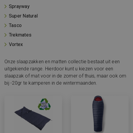
Sprayway
Super Natural
Tasco
Trekmates
Vortex
Onze slaapzakken en matten collectie bestaat uit een
uitgekiende range. Hierdoor kunt u kiezen voor een
slaapzak of mat voor in de zomer of thuis, maar ook om
bij -20gr te kamperen in de wintermaanden.