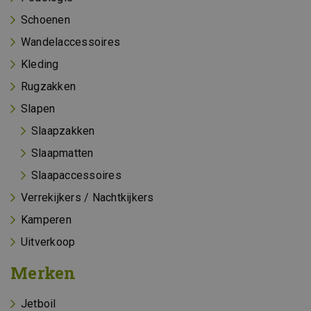
Schoenen
Wandelaccessoires
Kleding
Rugzakken
Slapen
Slaapzakken
Slaapmatten
Slaapaccessoires
Verrekijkers / Nachtkijkers
Kamperen
Uitverkoop
Merken
Jetboil